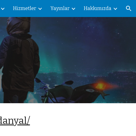
Hizmetler
Yayınlar
Hakkımızda
ion
anyal/