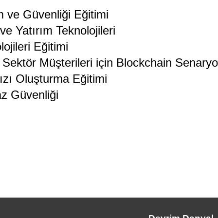
 ve Güvenliği Eğitimi
ve Yatırım Teknolojileri
jileri Eğitimi
Sektör Müşterileri için Blockchain Senary
ızı Oluşturma Eğitimi
az Güvenliği