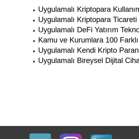
Uygulamalı Kriptopara Kullanım
Uygulamalı Kriptopara Ticareti 
Uygulamalı DeFi Yatırım Teknolo
Kamu ve Kurumlara 100 Farklı 
Uygulamalı Kendi Kripto Paran
Uygulamalı Bireysel Dijital Cih