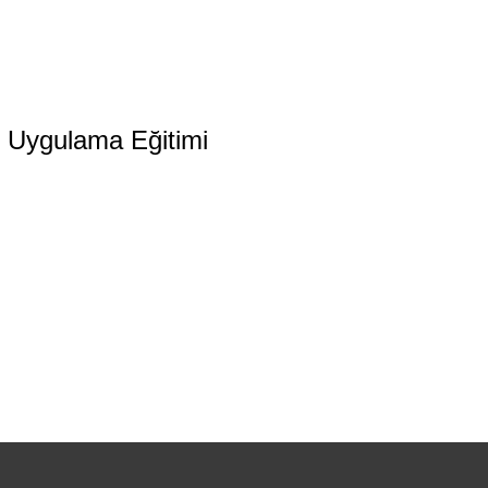
o Uygulama Eğitimi