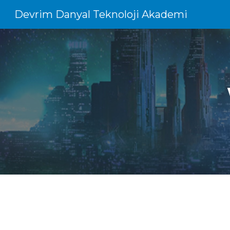
Devrim Danyal Teknoloji Akademi
Sk