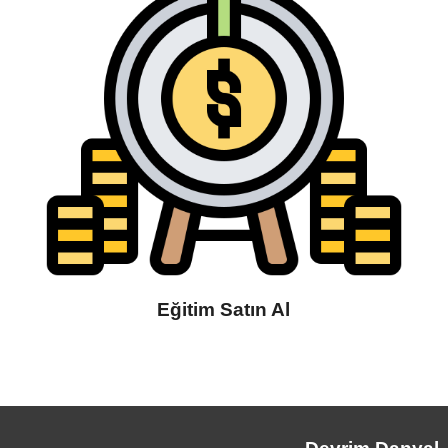
Eğitim Satın Al