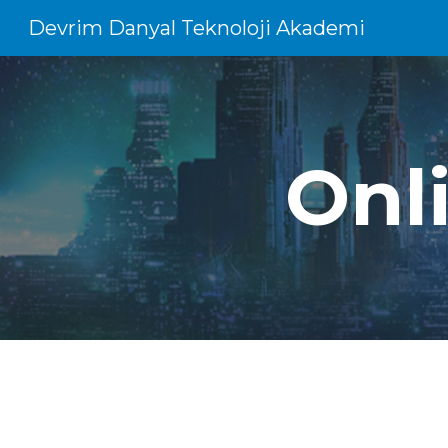
Devrim Danyal Teknoloji Akademi
Sk
Onli