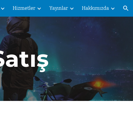
Hizmetler
Yayınlar
Hakkımızda
ion
Satış